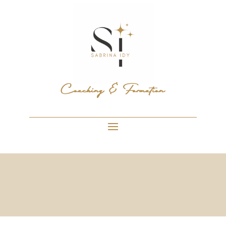
Coaching & Formation