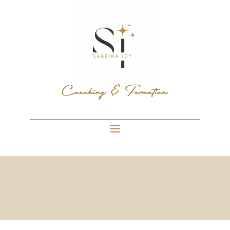
Coaching & Formation