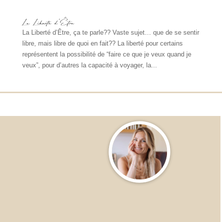
La Liberté d’Être
La Liberté d’Être, ça te parle?? Vaste sujet… que de se sentir
libre, mais libre de quoi en fait?? La liberté pour certains
représentent la possibilité de “faire ce que je veux quand je
veux”, pour d’autres la capacité à voyager, la...