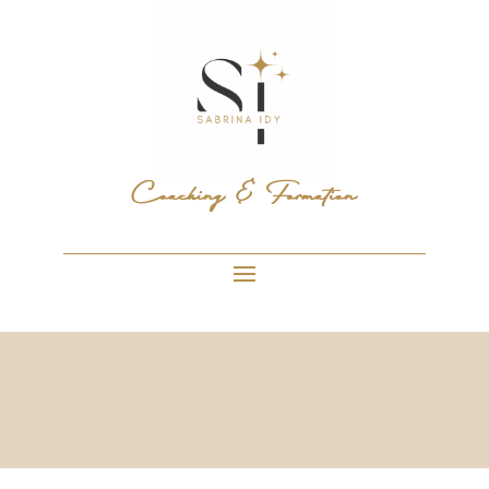
Coaching & Formation