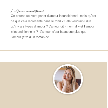
L’Amour inconditionnel
On entend souvent parler d’amour inconditionnel, mais qu’est-
ce que cela représente dans le fond ? Cela voudrait-il dire
qu’il y a 2 types d’amour ? L’amour dit « normal » et l’amour
« inconditionnel » ? L’amour, c’est beaucoup plus que
l’amour (titre d’un roman de...